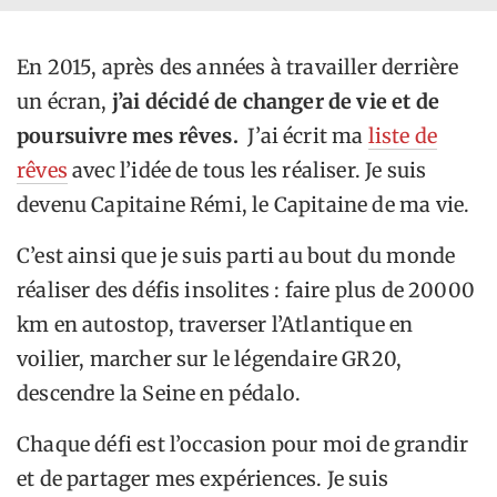
En 2015, après des années à travailler derrière
un écran,
j’ai décidé de changer de vie et de
poursuivre mes rêves.
J’ai écrit ma
liste de
rêves
avec l’idée de tous les réaliser. Je suis
devenu Capitaine Rémi, le Capitaine de ma vie.
C’est ainsi que je suis parti au bout du monde
réaliser des défis insolites : faire plus de 20000
km en autostop, traverser l’Atlantique en
voilier, marcher sur le légendaire GR20,
descendre la Seine en pédalo.
Chaque défi est l’occasion pour moi de grandir
et de partager mes expériences. Je suis