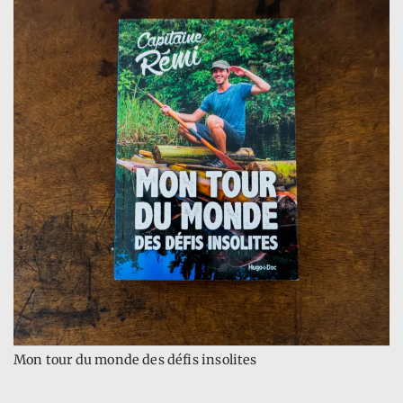
Mon tour du monde des défis insolites