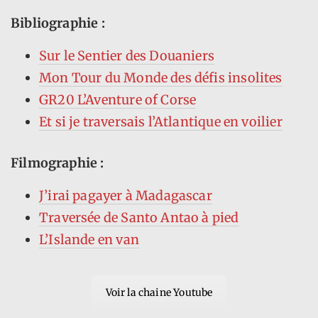
Bibliographie :
Sur le Sentier des Douaniers
Mon Tour du Monde des défis insolites
GR20 L’Aventure of Corse
Et si je traversais l’Atlantique en voilier
Filmographie :
J’irai pagayer à Madagascar
Traversée de Santo Antao à pied
L’Islande en van
Voir la chaine Youtube