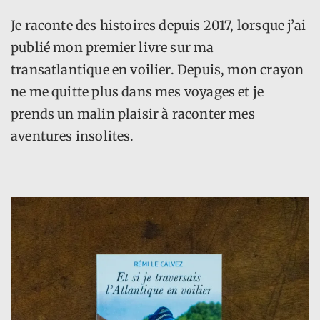
Je raconte des histoires depuis 2017, lorsque j’ai
publié mon premier livre sur ma
transatlantique en voilier. Depuis, mon crayon
ne me quitte plus dans mes voyages et je
prends un malin plaisir à raconter mes
aventures insolites.