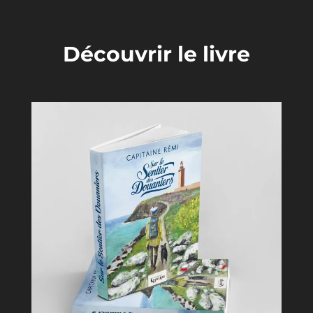
Découvrir le livre