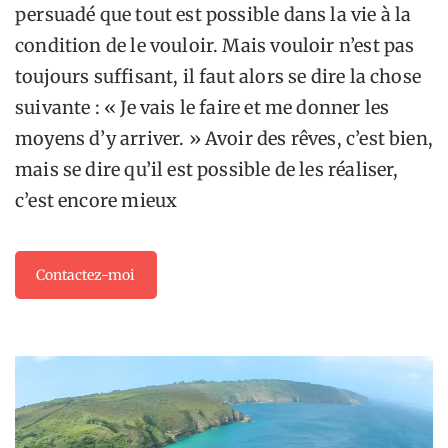
persuadé que tout est possible dans la vie à la
condition de le vouloir. Mais vouloir n’est pas
toujours suffisant, il faut alors se dire la chose
suivante : « Je vais le faire et me donner les
moyens d’y arriver. » Avoir des rêves, c’est bien,
mais se dire qu’il est possible de les réaliser,
c’est encore mieux
Contactez-moi