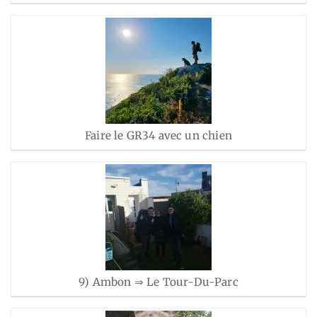
Faire le GR34 avec un chien
9) Ambon ⇒ Le Tour-Du-Parc