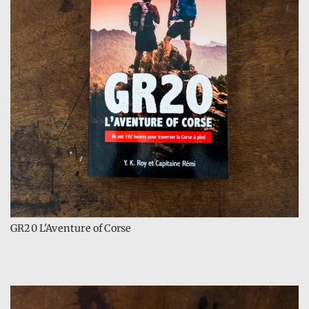
GR20 L'Aventure of Corse