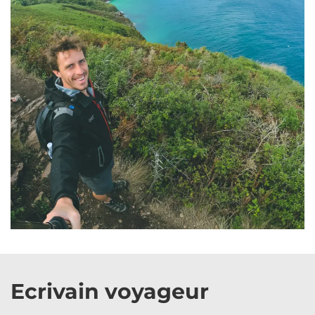
Ecrivain voyageur