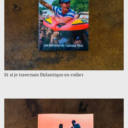
Et si je traversais l'Atlantique en voilier