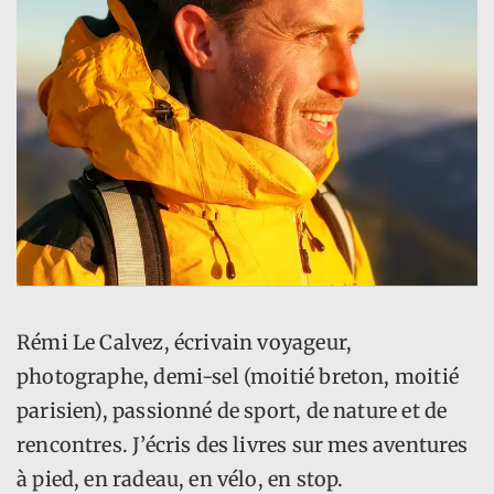
Rémi Le Calvez, écrivain voyageur,
photographe, demi-sel (moitié breton, moitié
parisien), passionné de sport, de nature et de
rencontres. J’écris des livres sur mes aventures
à pied, en radeau, en vélo, en stop.