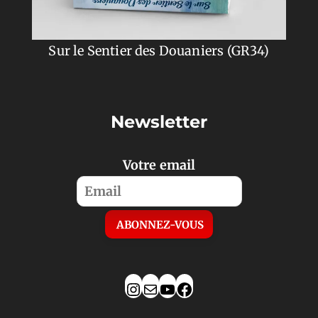
Sur le Sentier des Douaniers (GR34)
Newsletter
Votre email