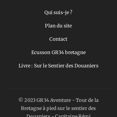
Qui suis-je ?
Plan du site
Contact
Ecusson GR34 bretagne
Livre : Sur le Sentier des Douaniers
© 2023 GR34 Aventure - Tour de la
Bretagne à pied sur le sentier des
Douaniers -
Capitaine Rémi