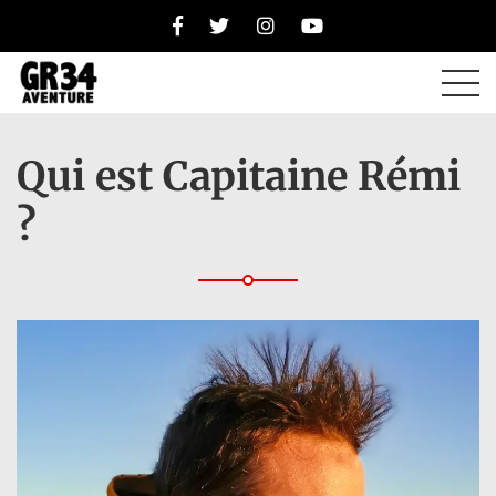
Qui est Capitaine Rémi
?