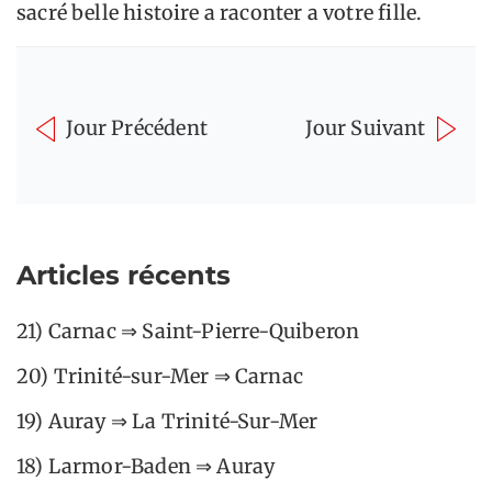
sacré belle histoire a raconter a votre fille.
Jour Précédent
Jour Suivant
Articles récents
21) Carnac ⇒ Saint-Pierre-Quiberon
20) Trinité-sur-Mer ⇒ Carnac
19) Auray ⇒ La Trinité-Sur-Mer
18) Larmor-Baden ⇒ Auray