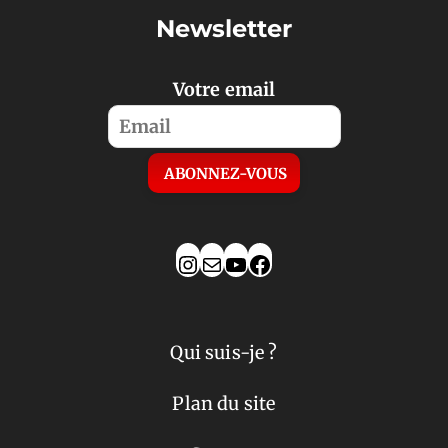
Newsletter
Votre email
Qui suis-je ?
Plan du site