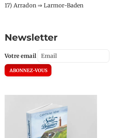
17) Arradon ⇒ Larmor-Baden
Newsletter
Votre email