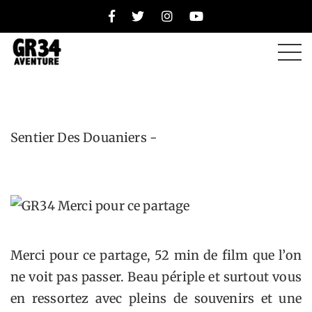
Merci pour ce
partage
Sentier Des Douaniers -
Merci pour ce partage, 52 min de film que l’on
ne voit pas passer. Beau périple et surtout vous
en ressortez avec pleins de souvenirs et une