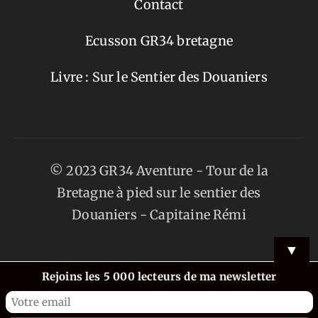
Contact
Ecusson GR34 bretagne
Livre : Sur le Sentier des Douaniers
© 2023 GR34 Aventure - Tour de la
Bretagne à pied sur le sentier des
Douaniers -
Capitaine Rémi
▼
Rejoins les 5 000 lecteurs de ma newsletter