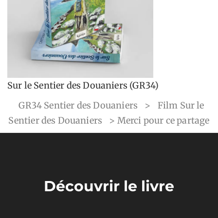
Sur le Sentier des Douaniers (GR34)
GR34 Sentier des Douaniers
>
Film Sur le
Sentier des Douaniers
>
Merci pour ce partage
Découvrir le livre