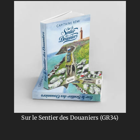
Sur le Sentier des Douaniers (GR34)