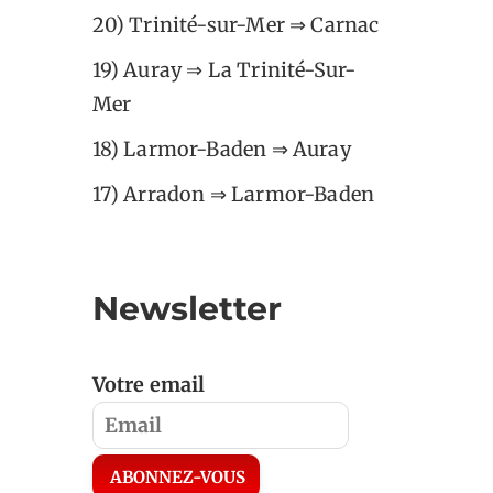
20) Trinité-sur-Mer ⇒ Carnac
19) Auray ⇒ La Trinité-Sur-
Mer
18) Larmor-Baden ⇒ Auray
17) Arradon ⇒ Larmor-Baden
Newsletter
Votre email