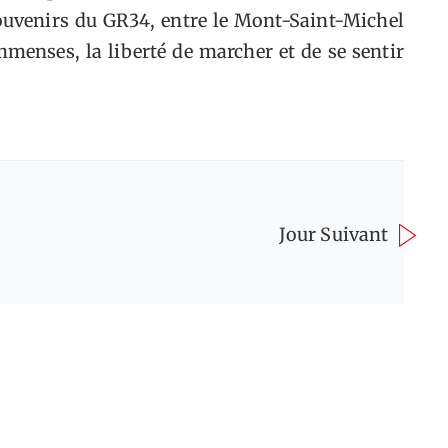
ouvenirs du GR34, entre le Mont-Saint-Michel
mmenses, la liberté de marcher et de se sentir
Jour Suivant