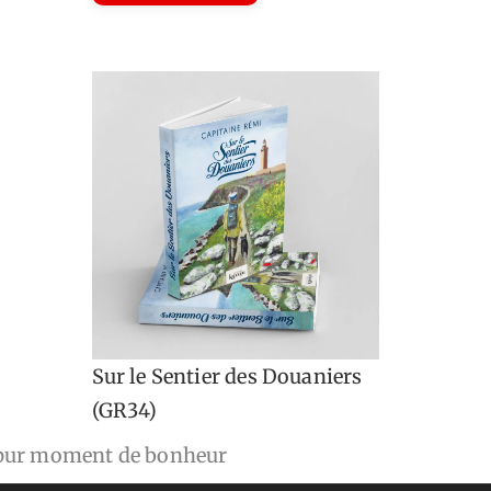
Sur le Sentier des Douaniers
(GR34)
pur moment de bonheur