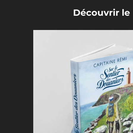
Découvrir le 