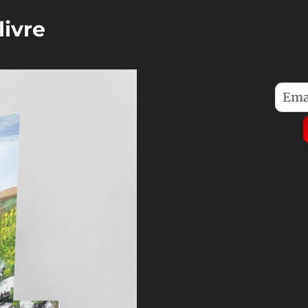
livre