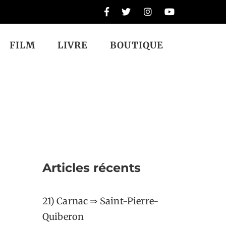
FILM
LIVRE
BOUTIQUE
onheur
Articles récents
21) Carnac ⇒ Saint-Pierre-
Quiberon