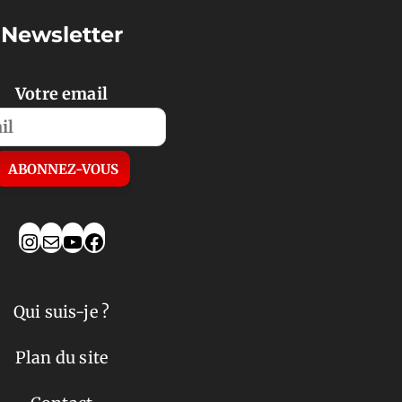
Newsletter
Votre email
Qui suis-je ?
Plan du site