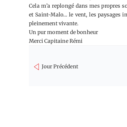
Cela m’a replongé dans mes propres s
et Saint-Malo… le vent, les paysages i
pleinement vivante.
Un pur moment de bonheur
Merci
Capitaine Rémi
Jour Précédent