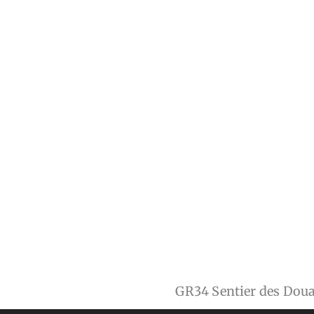
GR34 Sentier des Dou