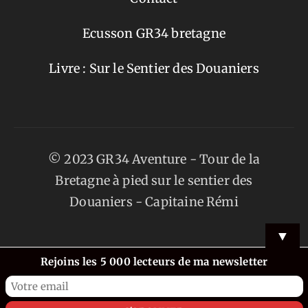
Ecusson GR34 bretagne
Livre : Sur le Sentier des Douaniers
© 2023 GR34 Aventure - Tour de la
Bretagne à pied sur le sentier des
Douaniers -
Capitaine Rémi
▼
Rejoins les 5 000 lecteurs de ma newsletter