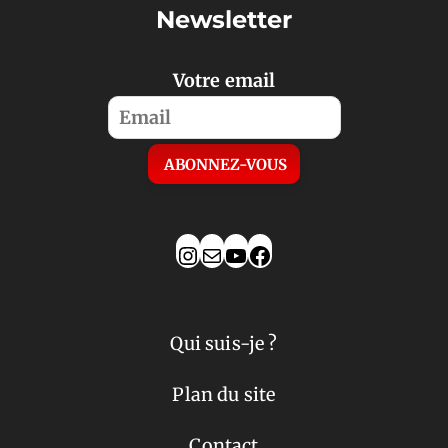
Newsletter
Votre email
Qui suis-je ?
Plan du site
Contact