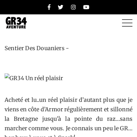
Un réel plaisir
Sentier Des Douaniers -
Acheté et lu..un réel plaisir d’autant plus que je
viens en côte d’Armor régulièrement et sillonné
la Bretagne jusqu’à la pointe du raz…sans
marcher comme vous. Je connais un peu le GR…