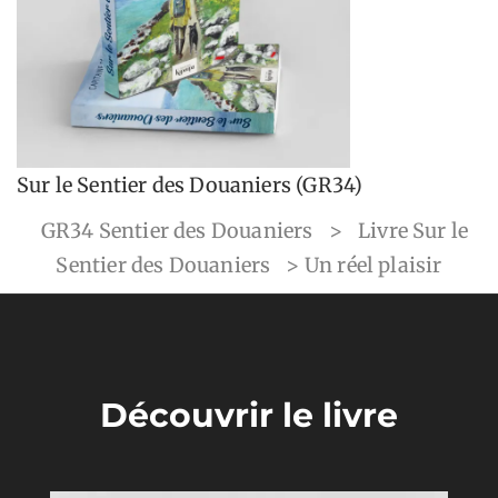
Sur le Sentier des Douaniers (GR34)
GR34 Sentier des Douaniers
>
Livre Sur le
Sentier des Douaniers
>
Un réel plaisir
Découvrir le livre