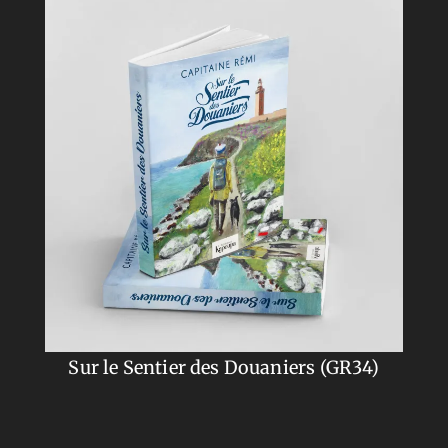
Sur le Sentier des Douaniers (GR34)