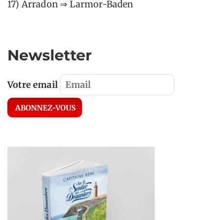
17) Arradon ⇒ Larmor-Baden
Newsletter
Votre email