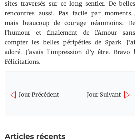
sites traversés sur ce long sentier. De belles
rencontres aussi. Pas facile par moments…
mais beaucoup de courage néanmoins. De
l’humour et finalement de l’Amour sans
compter les belles péripéties de Spark. J’ai
adoré. J’avais l’impression d’y être. Bravo !
Félicitations.
Jour Précédent
Jour Suivant
Articles récents