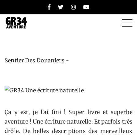
Une écriture
naturelle
Sentier Des Douaniers -
Ça y est, je l’ai fini ! Super livre et superbe
aventure ! Une écriture naturelle. Et parfois très
drôle. De belles descriptions des merveilleux