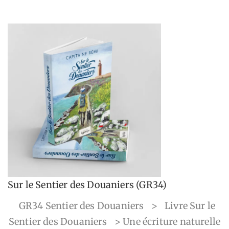
Sur le Sentier des Douaniers (GR34)
GR34 Sentier des Douaniers
>
Livre Sur le
Sentier des Douaniers
>
Une écriture naturelle