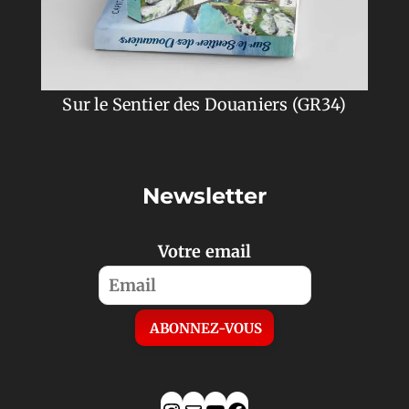
Sur le Sentier des Douaniers (GR34)
Newsletter
Votre email