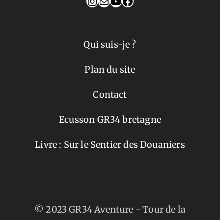
Qui suis-je ?
Plan du site
Contact
Ecusson GR34 bretagne
Livre : Sur le Sentier des Douaniers
© 2023 GR34 Aventure - Tour de la