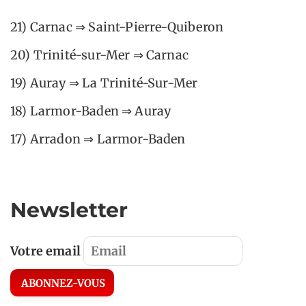
21) Carnac ⇒ Saint-Pierre-Quiberon
20) Trinité-sur-Mer ⇒ Carnac
19) Auray ⇒ La Trinité-Sur-Mer
18) Larmor-Baden ⇒ Auray
17) Arradon ⇒ Larmor-Baden
Newsletter
Votre email