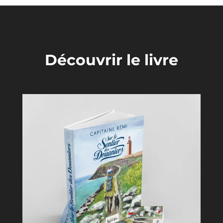
Découvrir le livre