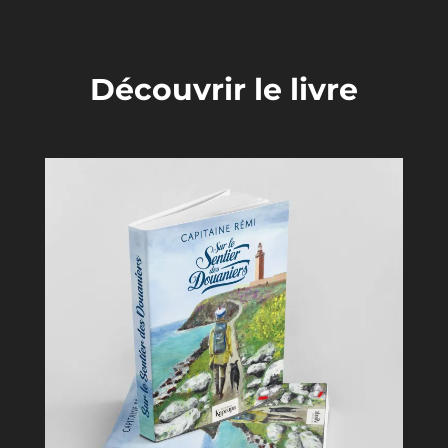
Découvrir le livre