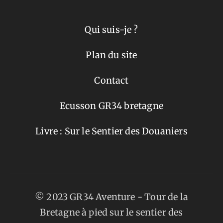
Qui suis-je ?
Plan du site
Contact
Ecusson GR34 bretagne
Livre : Sur le Sentier des Douaniers
© 2023 GR34 Aventure - Tour de la
Bretagne à pied sur le sentier des