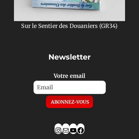
Sur le Sentier des Douaniers (GR34)
Newsletter
Votre email