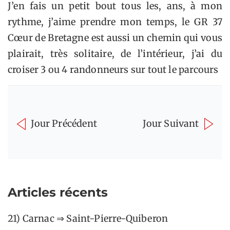
J’en fais un petit bout tous les, ans, à mon
rythme, j’aime prendre mon temps, le GR 37
Cœur de Bretagne est aussi un chemin qui vous
plairait, très solitaire, de l’intérieur, j’ai du
croiser 3 ou 4 randonneurs sur tout le parcours
Jour Précédent
Jour Suivant
Articles récents
21) Carnac ⇒ Saint-Pierre-Quiberon