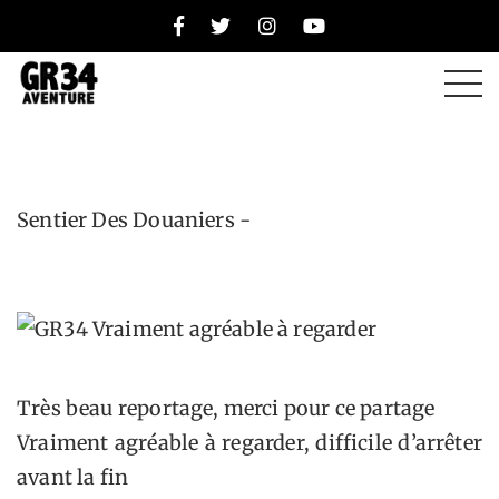
Vraiment agréable à
regarder
Sentier Des Douaniers -
Très beau reportage, merci pour ce partage
Vraiment agréable à regarder, difficile d’arrêter
avant la fin