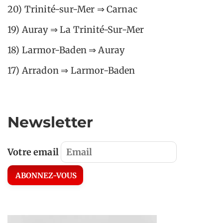
20) Trinité-sur-Mer ⇒ Carnac
19) Auray ⇒ La Trinité-Sur-Mer
18) Larmor-Baden ⇒ Auray
17) Arradon ⇒ Larmor-Baden
Newsletter
Votre email