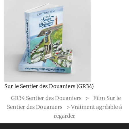
Sur le Sentier des Douaniers (GR34)
GR34 Sentier des Douaniers
>
Film Sur le
Sentier des Douaniers
>
Vraiment agréable à
regarder